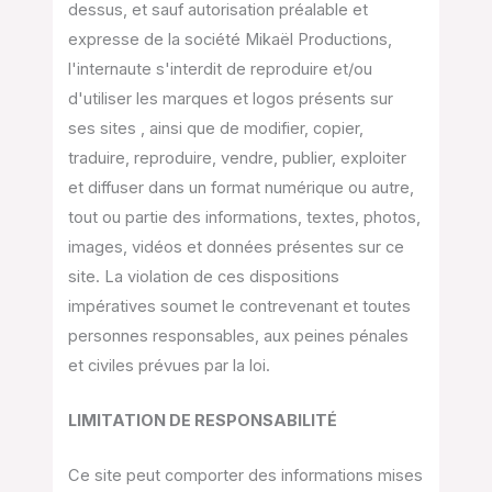
dessus, et sauf autorisation préalable et
expresse de la société Mikaël Productions,
l'internaute s'interdit de reproduire et/ou
d'utiliser les marques et logos présents sur
ses sites , ainsi que de modifier, copier,
traduire, reproduire, vendre, publier, exploiter
et diffuser dans un format numérique ou autre,
tout ou partie des informations, textes, photos,
images, vidéos et données présentes sur ce
site. La violation de ces dispositions
impératives soumet le contrevenant et toutes
personnes responsables, aux peines pénales
et civiles prévues par la loi.
LIMITATION DE RESPONSABILITÉ
Ce site peut comporter des informations mises