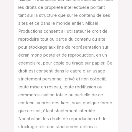
les droits de propriété intellectuelle portant
tant sur la structure que sur le contenu de ses
sites et ce dans le monde entier. Mikaël
Productions consent à l'utilisateur le droit de
reproduire tout ou partie du contenu du site
pour stockage aux fins de représentation sur
écran mono poste et de reproduction, en un
exemplaire, pour copie ou tirage sur papier. Ce
droit est consenti dans le cadre d'un usage
strictement personnel, privé et non collectif,
toute mise en réseau, toute rediffusion ou
commercialisation totale ou partielle de ce
contenu, auprès des tiers, sous quelque forme
que ce soit, étant strictement interdite.
Nonobstant les droits de reproduction et de
stockage tels que strictement définis ci-