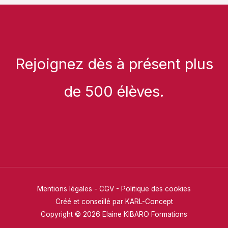
Rejoignez dès à présent plus
de 500 élèves.
Mentions légales
-
CGV
-
Politique des cookies
Créé et conseillé par KARL-Concept
Copyright © 2026 Elaine KIBARO Formations