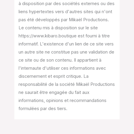
à disposition par des sociétés externes ou des
liens hypertextes vers d'autres sites qui n'ont
pas été développés par Mikaël Productions.
Le contenu mis à disposition sur le site
https://www.kibaro.boutique est fourni à titre
informatif. L'existence d'un lien de ce site vers
un autre site ne constitue pas une validation de
ce site ou de son contenu. Il appartient à
l'internaute d'utiliser ces informations avec
discernement et esprit critique. La
responsabilité de la société Mikaël Productions
ne saurait être engagée du fait aux
informations, opinions et recommandations
formulées par des tiers.