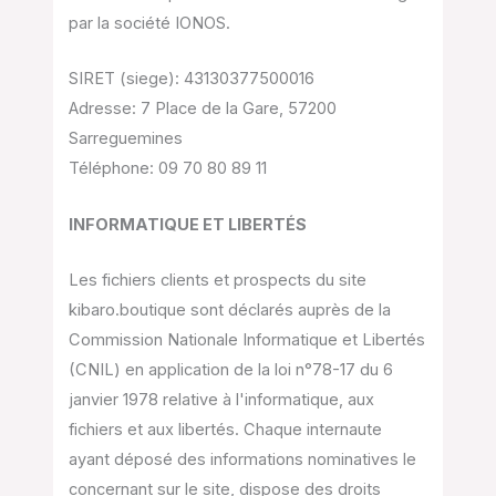
par la société IONOS.
SIRET (siege): 43130377500016
Adresse: 7 Place de la Gare, 57200
Sarreguemines
Téléphone: 09 70 80 89 11
INFORMATIQUE ET LIBERTÉS
Les fichiers clients et prospects du site
kibaro.boutique sont déclarés auprès de la
Commission Nationale Informatique et Libertés
(CNIL) en application de la loi n°78-17 du 6
janvier 1978 relative à l'informatique, aux
fichiers et aux libertés. Chaque internaute
ayant déposé des informations nominatives le
concernant sur le site, dispose des droits